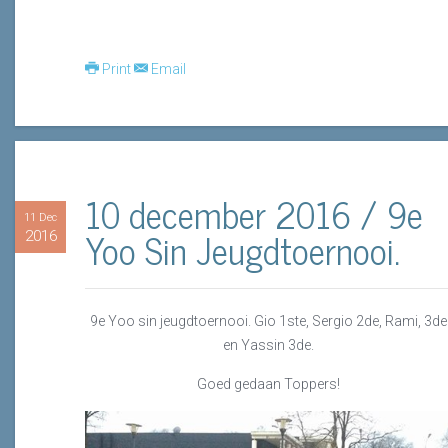
Print
Email
10 december 2016 / 9e
11 Dec
Yoo Sin Jeugdtoernooi.
2016
9e Yoo sin jeugdtoernooi. Gio 1ste, Sergio 2de, Rami, 3de
en Yassin 3de.
Goed gedaan Toppers!