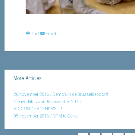
Print
Email
More Articles ...
26 november 2016 / Demo's in de Brusselsepoort!
Nieuwsflits voor 05 december 2016!!!
VOOR IN DE AGENDA'S ! ! !
05 november 2016 / OTM te Genk.