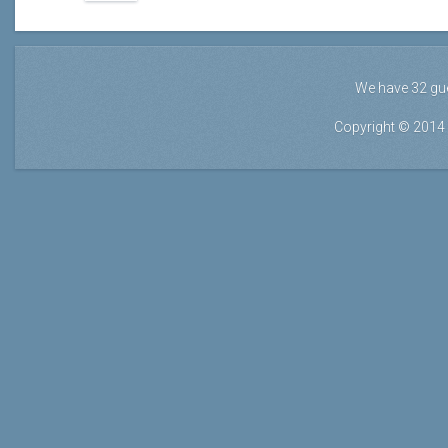
We have 32 gu
Copyright © 2014